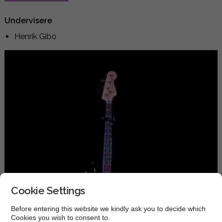
Undervisere
Henrik Gibo
Cookie Settings
Before entering this website we kindly ask you to decide which
Cookies you wish to consent to.