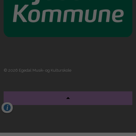
© 2026 Egedal Musik- og Kulturskole
Cookies