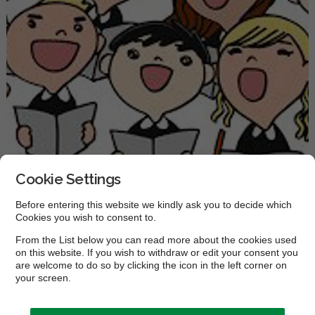
Cookie Settings
Before entering this website we kindly ask you to decide which
Cookies you wish to consent to.
From the List below you can read more about the cookies used
on this website. If you wish to withdraw or edit your consent you
Home
Musik
Sammenspil / kor
are welcome to do so by clicking the icon in the left corner on
your screen.
Egedal Musik- og Kulturskole